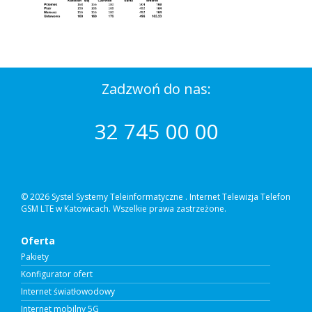
Zadzwoń do nas:
32 745 00 00
© 2026 Systel Systemy Teleinformatyczne .
Internet Telewizja Telefon
GSM LTE w Katowicach. Wszelkie prawa zastrzeżone.
Oferta
Pakiety
Konfigurator ofert
Internet światłowodowy
Internet mobilny 5G