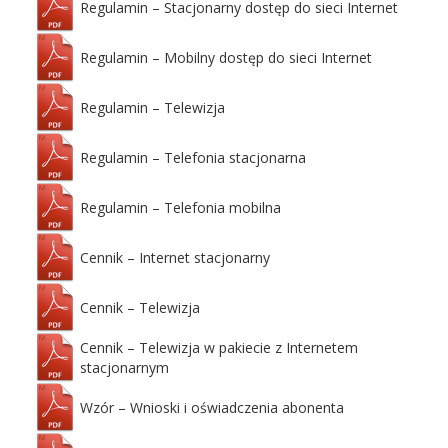
Regulamin – Stacjonarny dostęp do sieci Internet
Regulamin – Mobilny dostęp do sieci Internet
Regulamin – Telewizja
Regulamin – Telefonia stacjonarna
Regulamin – Telefonia mobilna
Cennik – Internet stacjonarny
Cennik – Telewizja
Cennik – Telewizja w pakiecie z Internetem
stacjonarnym
Wzór – Wnioski i oświadczenia abonenta