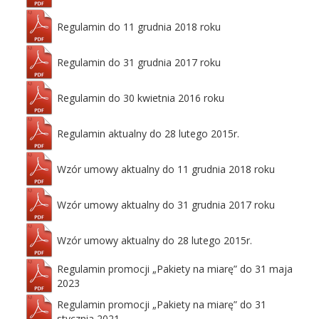
Regulamin do 11 grudnia 2018 roku
Regulamin do 31 grudnia 2017 roku
Regulamin do 30 kwietnia 2016 roku
Regulamin aktualny do 28 lutego 2015r.
Wzór umowy aktualny do 11 grudnia 2018 roku
Wzór umowy aktualny do 31 grudnia 2017 roku
Wzór umowy aktualny do 28 lutego 2015r.
Regulamin promocji „Pakiety na miarę” do 31 maja
2023
Regulamin promocji „Pakiety na miarę” do 31
stycznia 2021