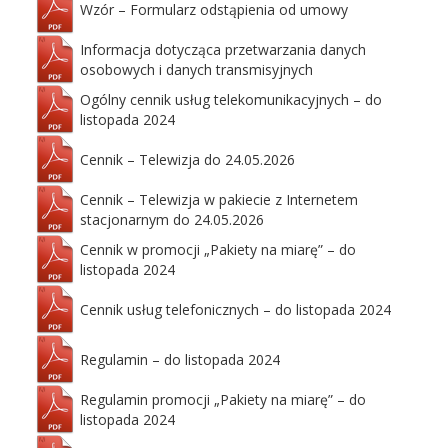
Wzór – Formularz odstąpienia od umowy
Informacja dotycząca przetwarzania danych
osobowych i danych transmisyjnych
Ogólny cennik usług telekomunikacyjnych – do
listopada 2024
Cennik – Telewizja do 24.05.2026
Cennik – Telewizja w pakiecie z Internetem
stacjonarnym do 24.05.2026
Cennik w promocji „Pakiety na miarę” – do
listopada 2024
Cennik usług telefonicznych – do listopada 2024
Regulamin – do listopada 2024
Regulamin promocji „Pakiety na miarę” – do
listopada 2024