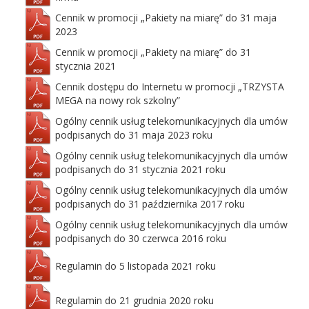
Cennik w promocji „Pakiety na miarę” do 31 maja
2023
Cennik w promocji „Pakiety na miarę” do 31
stycznia 2021
Cennik dostępu do Internetu w promocji „TRZYSTA
MEGA na nowy rok szkolny”
Ogólny cennik usług telekomunikacyjnych dla umów
podpisanych do 31 maja 2023 roku
Ogólny cennik usług telekomunikacyjnych dla umów
podpisanych do 31 stycznia 2021 roku
Ogólny cennik usług telekomunikacyjnych dla umów
podpisanych do 31 października 2017 roku
Ogólny cennik usług telekomunikacyjnych dla umów
podpisanych do 30 czerwca 2016 roku
Regulamin do 5 listopada 2021 roku
Regulamin do 21 grudnia 2020 roku