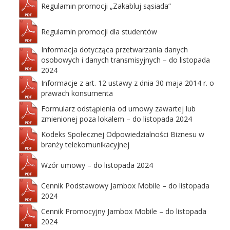
Regulamin promocji „Zakabluj sąsiada”
Regulamin promocji dla studentów
Informacja dotycząca przetwarzania danych
osobowych i danych transmisyjnych – do listopada
2024
Informacje z art. 12 ustawy z dnia 30 maja 2014 r. o
prawach konsumenta
Formularz odstąpienia od umowy zawartej lub
zmienionej poza lokalem – do listopada 2024
Kodeks Społecznej Odpowiedzialności Biznesu w
branży telekomunikacyjnej
Wzór umowy – do listopada 2024
Cennik Podstawowy Jambox Mobile – do listopada
2024
Cennik Promocyjny Jambox Mobile – do listopada
2024