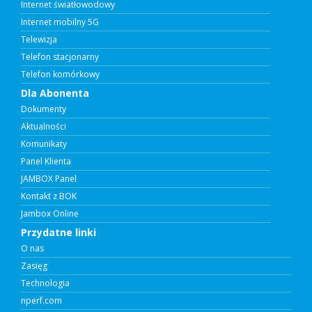
Internet światłowodowy
Internet mobilny 5G
Telewizja
Telefon stacjonarny
Telefon komórkowy
Dla Abonenta
Dokumenty
Aktualności
Komunikaty
Panel Klienta
JAMBOX Panel
Kontakt z BOK
Jambox Online
Przydatne linki
O nas
Zasięg
Technologia
nperf.com