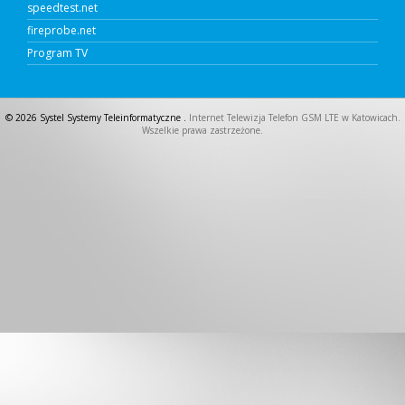
speedtest.net
fireprobe.net
Program TV
© 2026 Systel Systemy Teleinformatyczne .
Internet Telewizja Telefon GSM LTE w Katowicach.
Wszelkie prawa zastrzeżone.