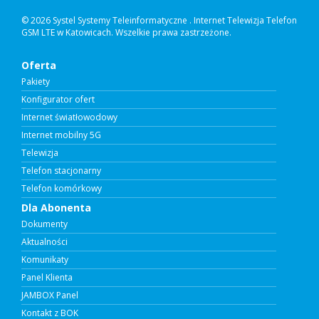
© 2026 Systel Systemy Teleinformatyczne .
Internet Telewizja Telefon
GSM LTE w Katowicach. Wszelkie prawa zastrzeżone.
Oferta
Pakiety
Konfigurator ofert
Internet światłowodowy
Internet mobilny 5G
Telewizja
Telefon stacjonarny
Telefon komórkowy
Dla Abonenta
Dokumenty
Aktualności
Komunikaty
Panel Klienta
JAMBOX Panel
Kontakt z BOK