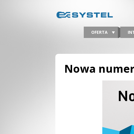
OFERTA
IN
Nowa numer