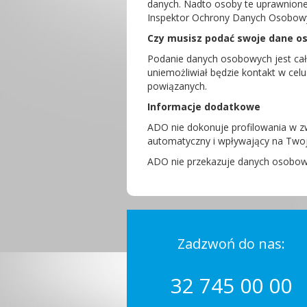
danych. Nadto osoby te uprawnione
Inspektor Ochrony Danych Osobow
Czy musisz podać swoje dane o
Podanie danych osobowych jest cał
uniemożliwiał będzie kontakt w cel
powiązanych.
Informacje dodatkowe
ADO nie dokonuje profilowania w 
automatyczny i wpływający na Two
ADO nie przekazuje danych osobow
Zadzwoń do nas:
32 745 00 00