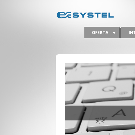
OFERTA
IN