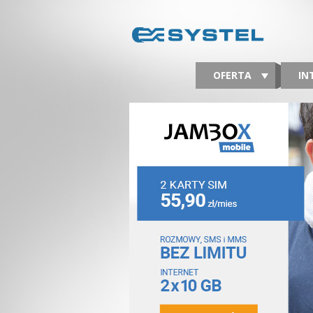
OFERTA
IN