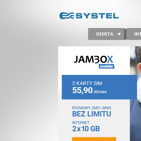
OFERTA
IN