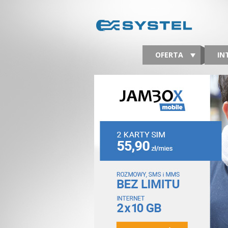
OFERTA
IN